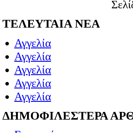
Σελί
ΤΕΛΕΥΤΑΙΑ ΝΕΑ
Αγγελία
Αγγελία
Αγγελία
Αγγελία
Αγγελία
ΔΗΜΟΦΙΛΕΣΤΕΡΑ ΑΡ