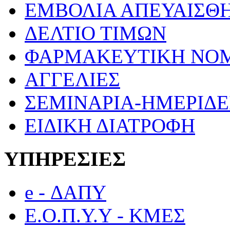
ΕΜΒΟΛΙΑ ΑΠΕΥΑΙΣΘ
ΔΕΛΤΙΟ ΤΙΜΩΝ
ΦΑΡΜΑΚΕΥΤΙΚΗ ΝΟ
ΑΓΓΕΛΙΕΣ
ΣΕΜΙΝΑΡΙΑ-ΗΜΕΡΙΔΕ
ΕΙΔΙΚΗ ΔΙΑΤΡΟΦΗ
ΥΠΗΡΕΣΙΕΣ
e - ΔΑΠΥ
Ε.Ο.Π.Υ.Υ - ΚΜΕΣ