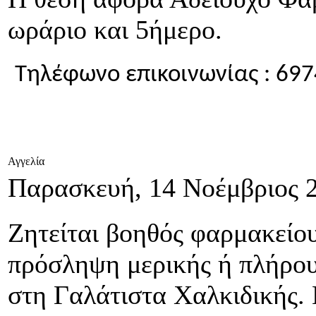
ωράριο και 5ήμερο.
Τηλέφωνο επικοινωνίας : 69
Αγγελία
Παρασκευή, 14 Νοέμβριος 
Ζητείται βοηθός φαρμακείου
πρόσληψη μερικής ή πλήρο
στη Γαλάτιστα Χαλκιδικής.