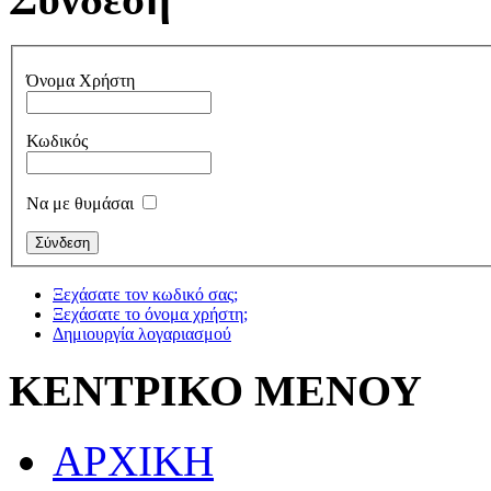
Όνομα Χρήστη
Κωδικός
Να με θυμάσαι
Ξεχάσατε τον κωδικό σας;
Ξεχάσατε το όνομα χρήστη;
Δημιουργία λογαριασμού
ΚΕΝΤΡΙΚΟ ΜΕΝΟΥ
ΑΡΧΙΚΗ