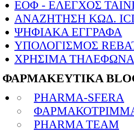
ΕΟΦ - ΕΛΕΓΧΟΣ ΤΑΙΝ
ΑΝΑΖΗΤΗΣΗ ΚΩΔ. IC
ΨΗΦΙΑΚΑ ΕΓΓΡΑΦΑ
ΥΠΟΛΟΓΙΣΜΟΣ REBA
ΧΡΗΣΙΜΑ ΤΗΛΕΦΩΝ
ΦΑΡΜΑΚΕΥΤΙΚΑ BLO
PHARMA-SFERA
ΦΑΡΜΑΚΟΤΡΙΜΜ
PHARMA TEAM