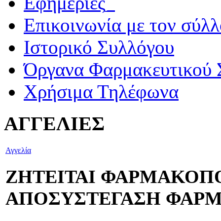
Εφημερίες_
Επικοινωνία με τον σύλ
Ιστορικό Συλλόγου
Όργανα Φαρμακευτικού 
Χρήσιμα Τηλέφωνα
ΑΓΓΕΛΙΕΣ
Αγγελία
ΖΗΤΕΙΤΑΙ ΦΑΡΜΑΚΟΠΟ
ΑΠΟΣΥΣΤΕΓΑΣΗ ΦΑΡ