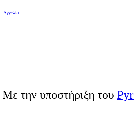
Αγγελία
Με την υποστήριξη του
Pyr