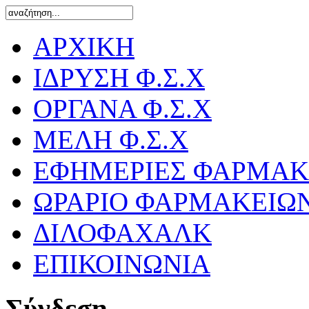
ΑΡΧΙΚΗ
ΙΔΡΥΣΗ Φ.Σ.Χ
ΟΡΓΑΝΑ Φ.Σ.Χ
ΜΕΛΗ Φ.Σ.Χ
ΕΦΗΜΕΡΙΕΣ ΦΑΡΜΑΚ
ΩΡΑΡΙΟ ΦΑΡΜΑΚΕΙΩ
ΔΙΛΟΦΑΧΑΛΚ
ΕΠΙΚΟΙΝΩΝΙΑ
Σύνδεση