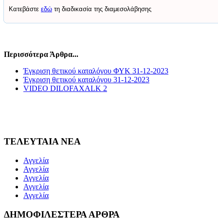
Κατεβάστε
εδώ
τη διαδικασία της διαμεσολάβησης
Περισσότερα Άρθρα...
Έγκριση θετικού καταλόγου ΦΥΚ 31-12-2023
Έγκριση θετικού καταλόγου 31-12-2023
VIDEO DILOFAXALK 2
ΤΕΛΕΥΤΑΙΑ ΝΕΑ
Αγγελία
Αγγελία
Αγγελία
Αγγελία
Αγγελία
ΔΗΜΟΦΙΛΕΣΤΕΡΑ ΑΡΘΡΑ