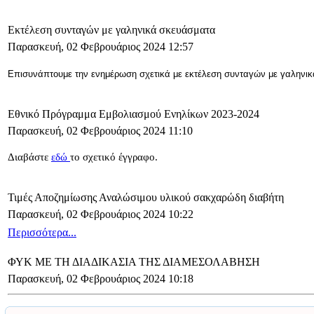
Εκτέλεση συνταγών με γαληνικά σκευάσματα
Παρασκευή, 02 Φεβρουάριος 2024 12:57
Επισυνάπτουμε την ενημέρωση σχετικά με ε
κτέλεση συνταγών με γαληνι
Εθνικό Πρόγραμμα Εμβολιασμού Ενηλίκων 2023-2024
Παρασκευή, 02 Φεβρουάριος 2024 11:10
Διαβάστε
εδώ
το σχετικό έγγραφο.
Τιμές Αποζημίωσης Αναλώσιμου υλικού σακχαρώδη διαβήτη
Παρασκευή, 02 Φεβρουάριος 2024 10:22
Περισσότερα...
ΦΥΚ ΜΕ ΤΗ ΔΙΑΔΙΚΑΣΙΑ ΤΗΣ ΔΙΑΜΕΣΟΛΑΒΗΣΗ
Παρασκευή, 02 Φεβρουάριος 2024 10:18