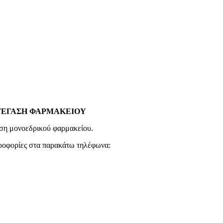
ΣΤΕΓΑΣΗ ΦΑΡΜΑΚΕΙΟΥ
αση μονοεδρικού φαρμακείου.
ηροφορίες στα παρακάτω τηλέφωνα: