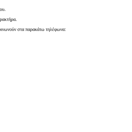
ου.
αρακτήρα.
κοινωνούν στα παρακάτω τηλέφωνα: