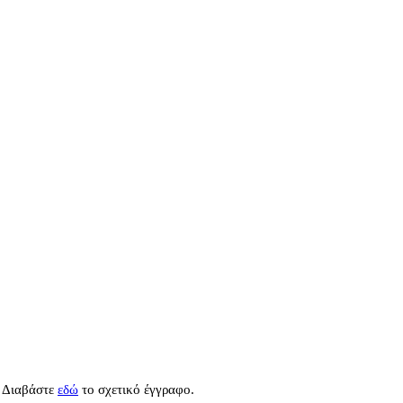
Διαβάστε
εδώ
το σχετικό έγγραφο.