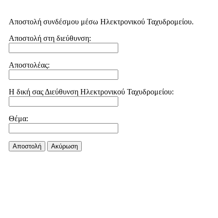
Αποστολή συνδέσμου μέσω Ηλεκτρονικού Ταχυδρομείου.
Αποστολή στη διεύθυνση:
Αποστολέας:
Η δική σας Διεύθυνση Ηλεκτρονικού Ταχυδρομείου:
Θέμα:
Αποστολή
Aκύρωση