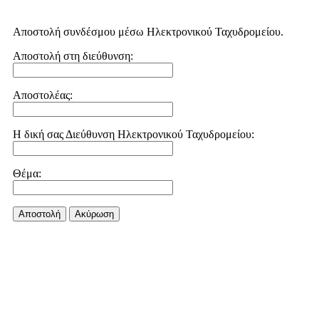
Αποστολή συνδέσμου μέσω Ηλεκτρονικού Ταχυδρομείου.
Αποστολή στη διεύθυνση:
Αποστολέας:
Η δική σας Διεύθυνση Ηλεκτρονικού Ταχυδρομείου:
Θέμα:
Αποστολή
Aκύρωση