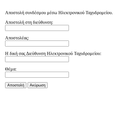
Αποστολή συνδέσμου μέσω Ηλεκτρονικού Ταχυδρομείου.
Αποστολή στη διεύθυνση:
Αποστολέας:
Η δική σας Διεύθυνση Ηλεκτρονικού Ταχυδρομείου:
Θέμα:
Αποστολή
Aκύρωση