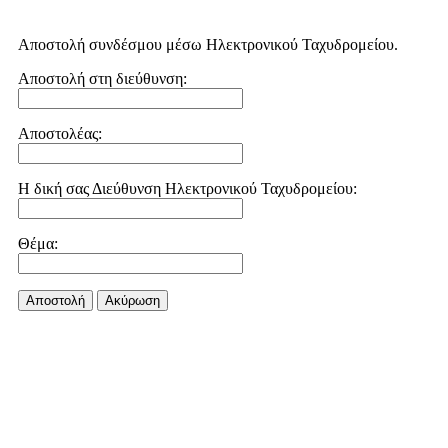
Αποστολή συνδέσμου μέσω Ηλεκτρονικού Ταχυδρομείου.
Αποστολή στη διεύθυνση:
Αποστολέας:
Η δική σας Διεύθυνση Ηλεκτρονικού Ταχυδρομείου:
Θέμα:
Αποστολή
Aκύρωση