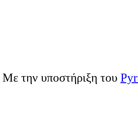
Με την υποστήριξη του
Pyr