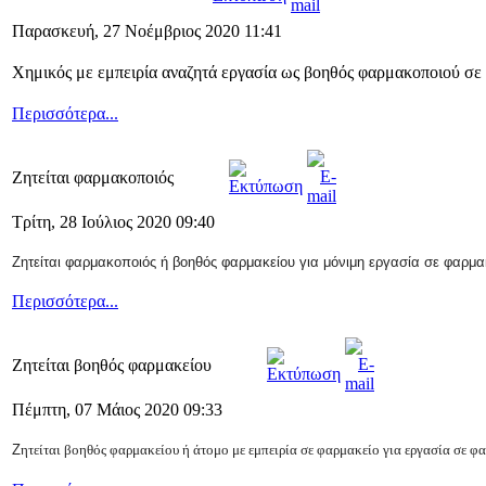
Παρασκευή, 27 Νοέμβριος 2020 11:41
Χημικός με εμπειρία αναζητά εργασία ως βοηθός φαρμακοποιού σε 
Περισσότερα...
Ζητείται φαρμακοποιός
Τρίτη, 28 Ιούλιος 2020 09:40
Ζητείται φαρμακοποιός ή βοηθός φαρμακείου για μόνιμη εργασία σε
φαρμακ
Περισσότερα...
Ζητείται βοηθός φαρμακείου
Πέμπτη, 07 Μάιος 2020 09:33
Ζ
ητείται βοηθός φαρμακείου ή άτομο με εμπειρία σε φαρμακείο για εργασία
σε φα