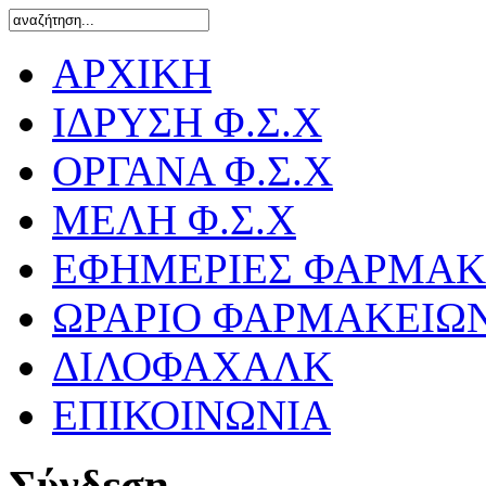
ΑΡΧΙΚΗ
ΙΔΡΥΣΗ Φ.Σ.Χ
ΟΡΓΑΝΑ Φ.Σ.Χ
ΜΕΛΗ Φ.Σ.Χ
ΕΦΗΜΕΡΙΕΣ ΦΑΡΜΑΚ
ΩΡΑΡΙΟ ΦΑΡΜΑΚΕΙΩ
ΔΙΛΟΦΑΧΑΛΚ
ΕΠΙΚΟΙΝΩΝΙΑ
Σύνδεση