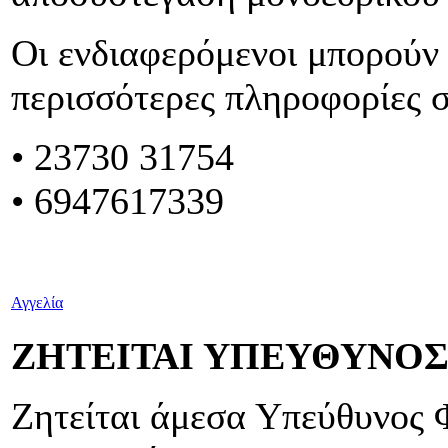
Οι ενδιαφερόμενοι μπορούν 
περισσότερες πληροφορίες 
• 23730 31754
• 6947617339
Αγγελία
ΖΗΤΕΙΤΑΙ ΥΠΕΥΘΥΝΟ
Ζητείται άμεσα Υπεύθυνος 