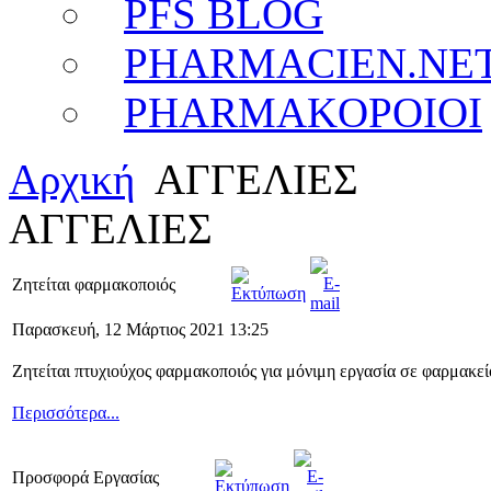
PFS BLOG
PHARMACIEN.NE
PHARMAKOPOIOI
Αρχική
ΑΓΓΕΛΙΕΣ
ΑΓΓΕΛΙΕΣ
Ζητείται φαρμακοποιός
Παρασκευή, 12 Μάρτιος 2021 13:25
Ζητείται πτυχιούχος φαρμακοποιός για μόνιμη εργασία σε φαρμακεί
Περισσότερα...
Προσφορά Εργασίας