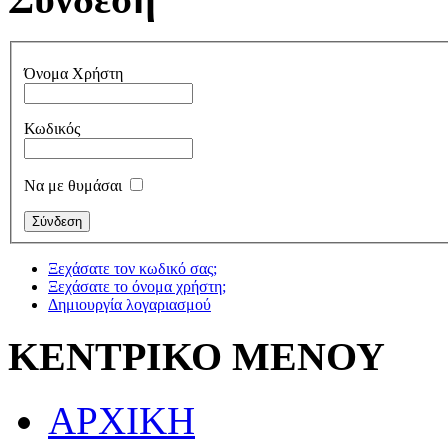
Όνομα Χρήστη
Κωδικός
Να με θυμάσαι
Ξεχάσατε τον κωδικό σας;
Ξεχάσατε το όνομα χρήστη;
Δημιουργία λογαριασμού
ΚΕΝΤΡΙΚΟ ΜΕΝΟΥ
ΑΡΧΙΚΗ