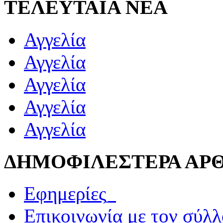
ΤΕΛΕΥΤΑΙΑ ΝΕΑ
Αγγελία
Αγγελία
Αγγελία
Αγγελία
Αγγελία
ΔΗΜΟΦΙΛΕΣΤΕΡΑ ΑΡ
Εφημερίες_
Επικοινωνία με τον σύλ