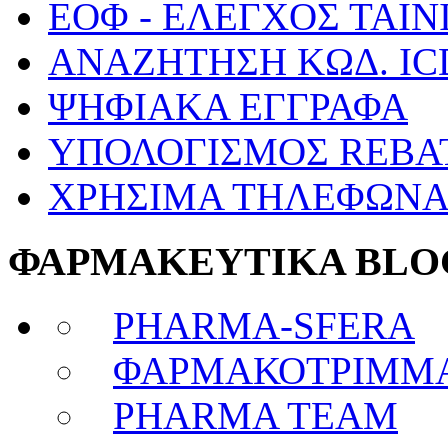
ΕΟΦ - ΕΛΕΓΧΟΣ ΤΑΙΝ
ΑΝΑΖΗΤΗΣΗ ΚΩΔ. IC
ΨΗΦΙΑΚΑ ΕΓΓΡΑΦΑ
ΥΠΟΛΟΓΙΣΜΟΣ REBA
ΧΡΗΣΙΜΑ ΤΗΛΕΦΩΝ
ΦΑΡΜΑΚΕΥΤΙΚΑ BLO
PHARMA-SFERA
ΦΑΡΜΑΚΟΤΡΙΜΜ
PHARMA TEAM