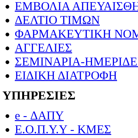
ΕΜΒΟΛΙΑ ΑΠΕΥΑΙΣΘ
ΔΕΛΤΙΟ ΤΙΜΩΝ
ΦΑΡΜΑΚΕΥΤΙΚΗ ΝΟ
ΑΓΓΕΛΙΕΣ
ΣΕΜΙΝΑΡΙΑ-ΗΜΕΡΙΔΕ
ΕΙΔΙΚΗ ΔΙΑΤΡΟΦΗ
ΥΠΗΡΕΣΙΕΣ
e - ΔΑΠΥ
Ε.Ο.Π.Υ.Υ - ΚΜΕΣ