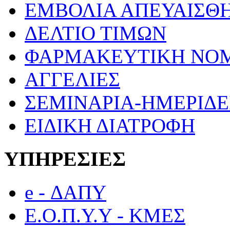
ΕΜΒΟΛΙΑ ΑΠΕΥΑΙΣΘ
ΔΕΛΤΙΟ ΤΙΜΩΝ
ΦΑΡΜΑΚΕΥΤΙΚΗ ΝΟ
ΑΓΓΕΛΙΕΣ
ΣΕΜΙΝΑΡΙΑ-ΗΜΕΡΙΔΕ
ΕΙΔΙΚΗ ΔΙΑΤΡΟΦΗ
ΥΠΗΡΕΣΙΕΣ
e - ΔΑΠΥ
Ε.Ο.Π.Υ.Υ - ΚΜΕΣ