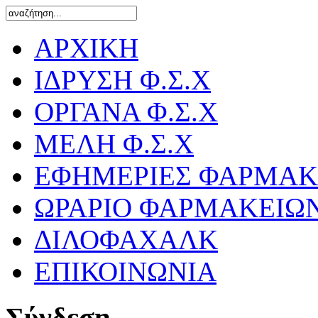
ΑΡΧΙΚΗ
ΙΔΡΥΣΗ Φ.Σ.Χ
ΟΡΓΑΝΑ Φ.Σ.Χ
ΜΕΛΗ Φ.Σ.Χ
ΕΦΗΜΕΡΙΕΣ ΦΑΡΜΑΚ
ΩΡΑΡΙΟ ΦΑΡΜΑΚΕΙΩ
ΔΙΛΟΦΑΧΑΛΚ
ΕΠΙΚΟΙΝΩΝΙΑ
Σύνδεση