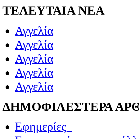
ΤΕΛΕΥΤΑΙΑ ΝΕΑ
Αγγελία
Αγγελία
Αγγελία
Αγγελία
Αγγελία
ΔΗΜΟΦΙΛΕΣΤΕΡΑ ΑΡ
Εφημερίες_