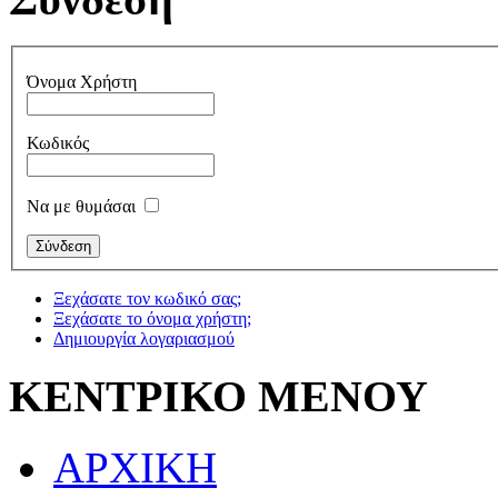
Όνομα Χρήστη
Κωδικός
Να με θυμάσαι
Ξεχάσατε τον κωδικό σας;
Ξεχάσατε το όνομα χρήστη;
Δημιουργία λογαριασμού
ΚΕΝΤΡΙΚΟ ΜΕΝΟΥ
ΑΡΧΙΚΗ