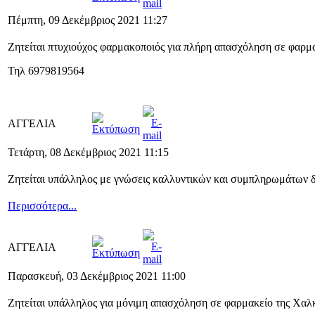
Πέμπτη, 09 Δεκέμβριος 2021 11:27
Ζητείται πτυχιούχος φαρμακοποιός για πλήρη απασχόληση σε φαρμα
Τηλ 6979819564
ΑΓΓΕΛΙΑ
Τετάρτη, 08 Δεκέμβριος 2021 11:15
Ζητείται υπάλληλος με γνώσεις καλλυντικών και συμπληρωμάτων δ
Περισσότερα...
ΑΓΓΕΛΙΑ
Παρασκευή, 03 Δεκέμβριος 2021 11:00
Ζητείται υπάλληλος για μόνιμη απασχόληση σε φαρμακείο της Χαλκ