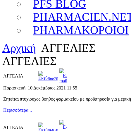
PFS BLOG
PHARMACIEN.NE
PHARMAKOPOIOI
Αρχική
ΑΓΓΕΛΙΕΣ
ΑΓΓΕΛΙΕΣ
ΑΓΓΕΛΙΑ
Παρασκευή, 10 Δεκέμβριος 2021 11:55
Ζητείται πτυχιούχος βοηθός φαρμακείου με προϋπηρεσία για μερικ
Περισσότερα...
ΑΓΓΕΛΙΑ