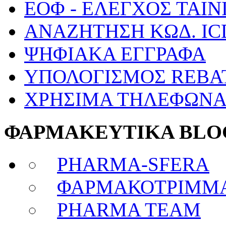
ΕΟΦ - ΕΛΕΓΧΟΣ ΤΑΙΝ
ΑΝΑΖΗΤΗΣΗ ΚΩΔ. IC
ΨΗΦΙΑΚΑ ΕΓΓΡΑΦΑ
ΥΠΟΛΟΓΙΣΜΟΣ REBA
ΧΡΗΣΙΜΑ ΤΗΛΕΦΩΝ
ΦΑΡΜΑΚΕΥΤΙΚΑ BLO
PHARMA-SFERA
ΦΑΡΜΑΚΟΤΡΙΜΜ
PHARMA TEAM