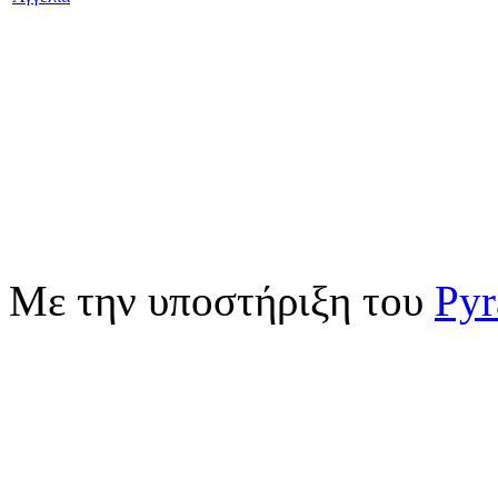
Με την υποστήριξη του
Pyr