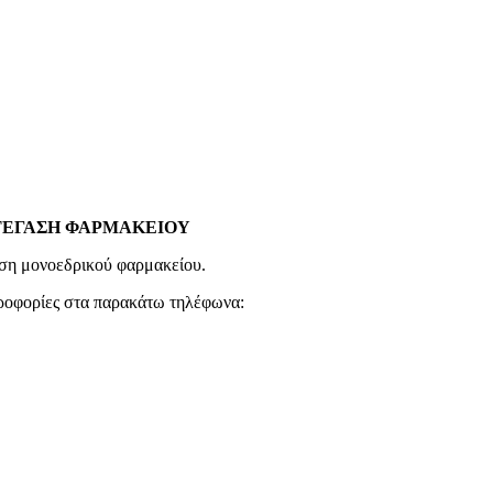
ΣΤΕΓΑΣΗ ΦΑΡΜΑΚΕΙΟΥ
αση μονοεδρικού φαρμακείου.
ηροφορίες στα παρακάτω τηλέφωνα: