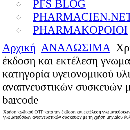
PFS BLOG
PHARMACIEN.NE
PHARMAKOPOIOI
Αρχική
ΑΝΑΛΩΣΙΜΑ
Χρή
έκδοση και εκτέλεση γνω
κατηγορία υγειονομικού υλ
αναπνευστικών συσκευών μ
barcode
Χρήση κωδικού OTP κατά την έκδοση και εκτέλεση γνωματεύσεων
γνωματεύσεων αναπνευστικών συσκευών με τη χρήση μηνιαίου άυ