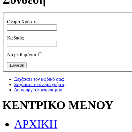
Όνομα Χρήστη
Κωδικός
Να με θυμάσαι
Ξεχάσατε τον κωδικό σας;
Ξεχάσατε το όνομα χρήστη;
Δημιουργία λογαριασμού
ΚΕΝΤΡΙΚΟ ΜΕΝΟΥ
ΑΡΧΙΚΗ