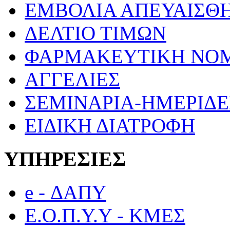
ΕΜΒΟΛΙΑ ΑΠΕΥΑΙΣΘ
ΔΕΛΤΙΟ ΤΙΜΩΝ
ΦΑΡΜΑΚΕΥΤΙΚΗ ΝΟ
ΑΓΓΕΛΙΕΣ
ΣΕΜΙΝΑΡΙΑ-ΗΜΕΡΙΔΕ
ΕΙΔΙΚΗ ΔΙΑΤΡΟΦΗ
ΥΠΗΡΕΣΙΕΣ
e - ΔΑΠΥ
Ε.Ο.Π.Υ.Υ - ΚΜΕΣ