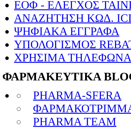
ΕΟΦ - ΕΛΕΓΧΟΣ ΤΑΙΝ
ΑΝΑΖΗΤΗΣΗ ΚΩΔ. IC
ΨΗΦΙΑΚΑ ΕΓΓΡΑΦΑ
ΥΠΟΛΟΓΙΣΜΟΣ REBA
ΧΡΗΣΙΜΑ ΤΗΛΕΦΩΝ
ΦΑΡΜΑΚΕΥΤΙΚΑ BLO
PHARMA-SFERA
ΦΑΡΜΑΚΟΤΡΙΜΜ
PHARMA TEAM