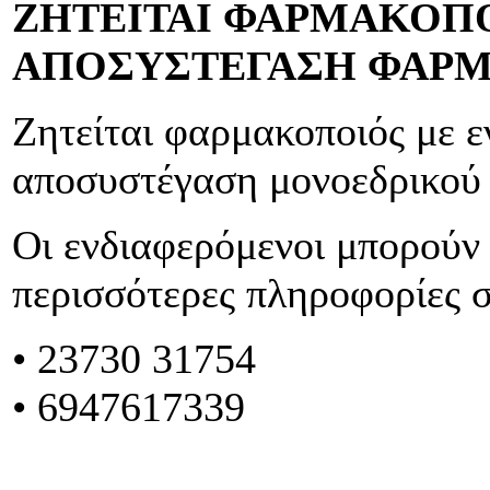
ΖΗΤΕΙΤΑΙ ΦΑΡΜΑΚΟΠΟ
ΑΠΟΣΥΣΤΕΓΑΣΗ ΦΑΡ
Ζητείται φαρμακοποιός με ε
αποσυστέγαση μονοεδρικού
Οι ενδιαφερόμενοι μπορούν 
περισσότερες πληροφορίες 
• 23730 31754
• 6947617339