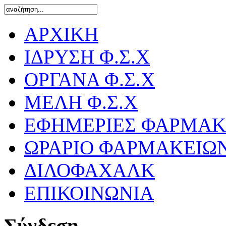
ΑΡΧΙΚΗ
ΙΔΡΥΣΗ Φ.Σ.Χ
ΟΡΓΑΝΑ Φ.Σ.Χ
ΜΕΛΗ Φ.Σ.Χ
ΕΦΗΜΕΡΙΕΣ ΦΑΡΜΑΚ
ΩΡΑΡΙΟ ΦΑΡΜΑΚΕΙΩ
ΔΙΛΟΦΑΧΑΛΚ
ΕΠΙΚΟΙΝΩΝΙΑ
Σύνδεση