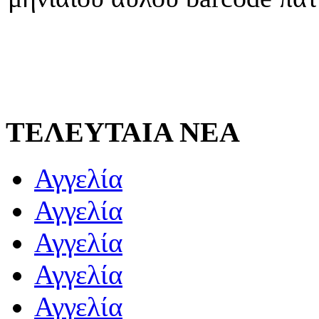
ΤΕΛΕΥΤΑΙΑ ΝΕΑ
Αγγελία
Αγγελία
Αγγελία
Αγγελία
Αγγελία