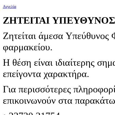
Αγγελία
ΖΗΤΕΙΤΑΙ ΥΠΕΥΘΥΝΟ
Ζητείται άμεσα Υπεύθυνος 
φαρμακείου.
Η θέση είναι ιδιαίτερης σημ
επείγοντα χαρακτήρα.
Για περισσότερες πληροφορί
επικοινωνούν στα παρακάτ