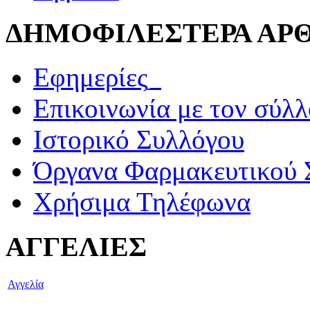
ΔΗΜΟΦΙΛΕΣΤΕΡΑ ΑΡ
Εφημερίες_
Επικοινωνία με τον σύλ
Ιστορικό Συλλόγου
Όργανα Φαρμακευτικού 
Χρήσιμα Τηλέφωνα
ΑΓΓΕΛΙΕΣ
Αγγελία