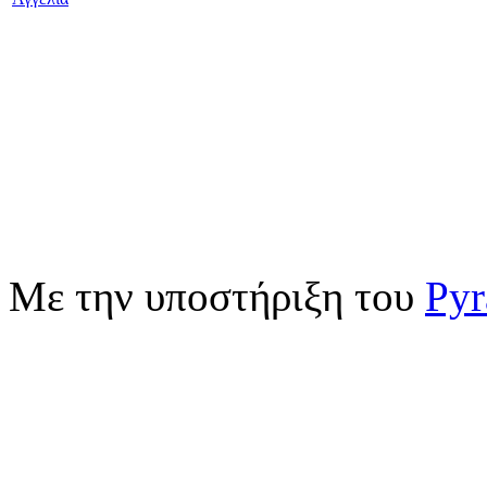
Με την υποστήριξη του
Pyr