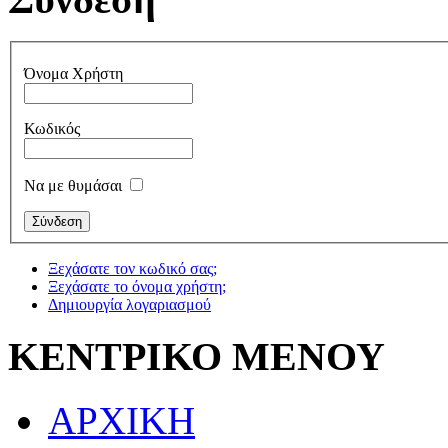
Όνομα Χρήστη
Κωδικός
Να με θυμάσαι
Ξεχάσατε τον κωδικό σας;
Ξεχάσατε το όνομα χρήστη;
Δημιουργία λογαριασμού
ΚΕΝΤΡΙΚΟ ΜΕΝΟΥ
ΑΡΧΙΚΗ