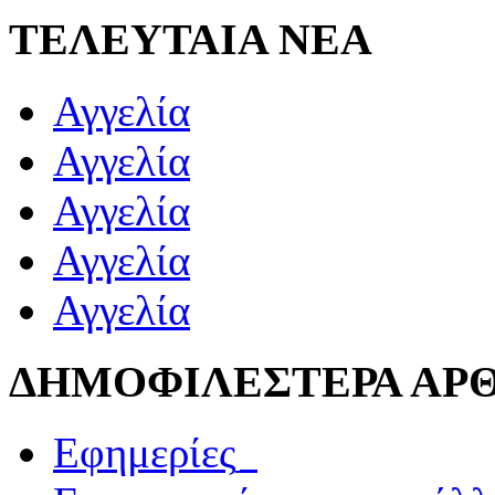
ΤΕΛΕΥΤΑΙΑ ΝΕΑ
Αγγελία
Αγγελία
Αγγελία
Αγγελία
Αγγελία
ΔΗΜΟΦΙΛΕΣΤΕΡΑ ΑΡ
Εφημερίες_