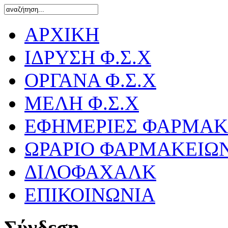
ΑΡΧΙΚΗ
ΙΔΡΥΣΗ Φ.Σ.Χ
ΟΡΓΑΝΑ Φ.Σ.Χ
ΜΕΛΗ Φ.Σ.Χ
ΕΦΗΜΕΡΙΕΣ ΦΑΡΜΑΚ
ΩΡΑΡΙΟ ΦΑΡΜΑΚΕΙΩ
ΔΙΛΟΦΑΧΑΛΚ
ΕΠΙΚΟΙΝΩΝΙΑ
Σύνδεση