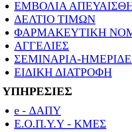
ΕΜΒΟΛΙΑ ΑΠΕΥΑΙΣΘ
ΔΕΛΤΙΟ ΤΙΜΩΝ
ΦΑΡΜΑΚΕΥΤΙΚΗ ΝΟ
ΑΓΓΕΛΙΕΣ
ΣΕΜΙΝΑΡΙΑ-ΗΜΕΡΙΔΕ
ΕΙΔΙΚΗ ΔΙΑΤΡΟΦΗ
ΥΠΗΡΕΣΙΕΣ
e - ΔΑΠΥ
Ε.Ο.Π.Υ.Υ - ΚΜΕΣ