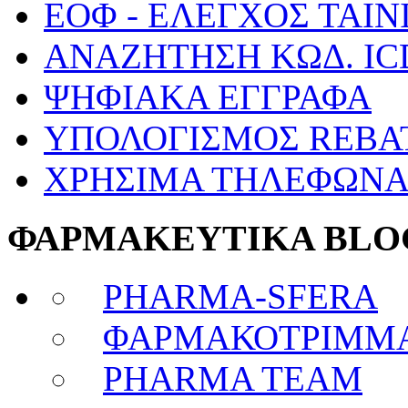
ΕΟΦ - ΕΛΕΓΧΟΣ ΤΑΙΝ
ΑΝΑΖΗΤΗΣΗ ΚΩΔ. IC
ΨΗΦΙΑΚΑ ΕΓΓΡΑΦΑ
ΥΠΟΛΟΓΙΣΜΟΣ REBA
ΧΡΗΣΙΜΑ ΤΗΛΕΦΩΝ
ΦΑΡΜΑΚΕΥΤΙΚΑ BLO
PHARMA-SFERA
ΦΑΡΜΑΚΟΤΡΙΜΜ
PHARMA TEAM