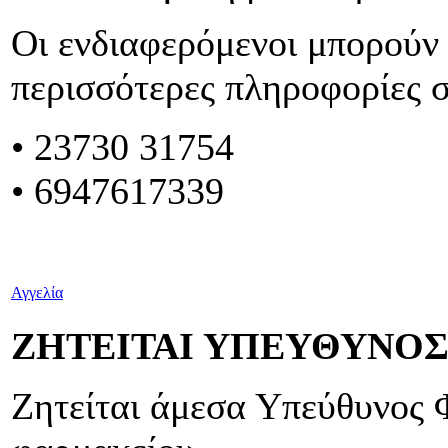
Οι ενδιαφερόμενοι μπορούν 
περισσότερες πληροφορίες 
• 23730 31754
• 6947617339
Αγγελία
ΖΗΤΕΙΤΑΙ ΥΠΕΥΘΥΝΟ
Ζητείται άμεσα Υπεύθυνος 