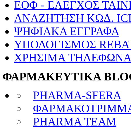
ΕΟΦ - ΕΛΕΓΧΟΣ ΤΑΙΝ
ΑΝΑΖΗΤΗΣΗ ΚΩΔ. IC
ΨΗΦΙΑΚΑ ΕΓΓΡΑΦΑ
ΥΠΟΛΟΓΙΣΜΟΣ REBA
ΧΡΗΣΙΜΑ ΤΗΛΕΦΩΝ
ΦΑΡΜΑΚΕΥΤΙΚΑ BLO
PHARMA-SFERA
ΦΑΡΜΑΚΟΤΡΙΜΜ
PHARMA TEAM