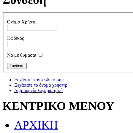
Όνομα Χρήστη
Κωδικός
Να με θυμάσαι
Ξεχάσατε τον κωδικό σας;
Ξεχάσατε το όνομα χρήστη;
Δημιουργία λογαριασμού
ΚΕΝΤΡΙΚΟ ΜΕΝΟΥ
ΑΡΧΙΚΗ