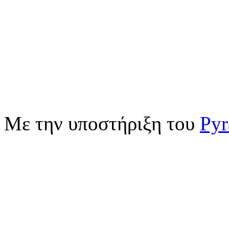
Με την υποστήριξη του
Pyr