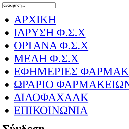
ΑΡΧΙΚΗ
ΙΔΡΥΣΗ Φ.Σ.Χ
ΟΡΓΑΝΑ Φ.Σ.Χ
ΜΕΛΗ Φ.Σ.Χ
ΕΦΗΜΕΡΙΕΣ ΦΑΡΜΑΚ
ΩΡΑΡΙΟ ΦΑΡΜΑΚΕΙΩ
ΔΙΛΟΦΑΧΑΛΚ
ΕΠΙΚΟΙΝΩΝΙΑ
Σύνδεση