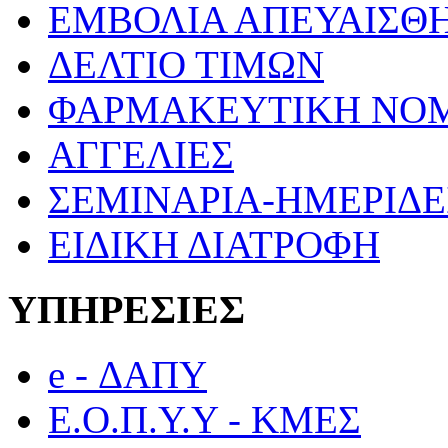
ΕΜΒΟΛΙΑ ΑΠΕΥΑΙΣΘ
ΔΕΛΤΙΟ ΤΙΜΩΝ
ΦΑΡΜΑΚΕΥΤΙΚΗ ΝΟ
ΑΓΓΕΛΙΕΣ
ΣΕΜΙΝΑΡΙΑ-ΗΜΕΡΙΔΕ
ΕΙΔΙΚΗ ΔΙΑΤΡΟΦΗ
ΥΠΗΡΕΣΙΕΣ
e - ΔΑΠΥ
Ε.Ο.Π.Υ.Υ - ΚΜΕΣ