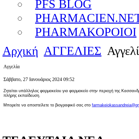
PFS BLOG
PHARMACIEN.NE
PHARMAKOPOIOI
Αρχική
ΑΓΓΕΛΙΕΣ
Αγγελ
Αγγελία
Σάββατο, 27 Ιανουάριος 2024 09:52
Ζητείται υπάλληλος φαρμακείου για φαρμακείο στην περιοχή της Κασσανδρ
πλήρης εκπαίδευση.
Μπορείτε να αποστείλετε το βιογραφικό σας στο
farmakeiokassandreia@g