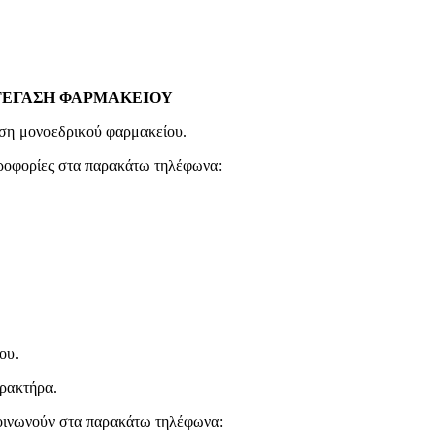
ΣΤΕΓΑΣΗ ΦΑΡΜΑΚΕΙΟΥ
αση μονοεδρικού φαρμακείου.
ηροφορίες στα παρακάτω τηλέφωνα:
ου.
αρακτήρα.
κοινωνούν στα παρακάτω τηλέφωνα: