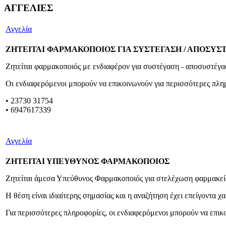
ΑΓΓΕΛΙΕΣ
Αγγελία
ΖΗΤΕΙΤΑΙ ΦΑΡΜΑΚΟΠΟΙΟΣ ΓΙΑ ΣΥΣΤΕΓΑΣΗ / ΑΠΟΣΥ
Ζητείται φαρμακοποιός με ενδιαφέρον για συστέγαση - αποσυστέγ
Οι ενδιαφερόμενοι μπορούν να επικοινωνούν για περισσότερες πλ
• 23730 31754
• 6947617339
Αγγελία
ΖΗΤΕΙΤΑΙ ΥΠΕΥΘΥΝΟΣ ΦΑΡΜΑΚΟΠΟΙΟΣ
Ζητείται άμεσα Υπεύθυνος Φαρμακοποιός για στελέχωση φαρμακεί
Η θέση είναι ιδιαίτερης σημασίας και η αναζήτηση έχει επείγοντα χ
Για περισσότερες πληροφορίες, οι ενδιαφερόμενοι μπορούν να επι