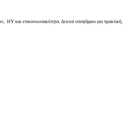
, ΗΥ και επικοινωνιακότητα. Δεκτοί υποψήφιοι για πρακτική.