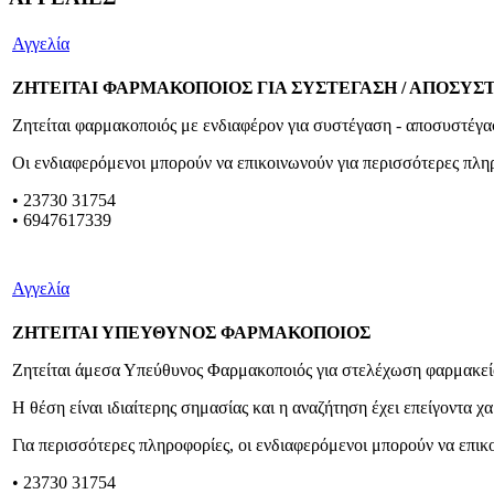
Αγγελία
ΖΗΤΕΙΤΑΙ ΦΑΡΜΑΚΟΠΟΙΟΣ ΓΙΑ ΣΥΣΤΕΓΑΣΗ / ΑΠΟΣΥ
Ζητείται φαρμακοποιός με ενδιαφέρον για συστέγαση - αποσυστέγ
Οι ενδιαφερόμενοι μπορούν να επικοινωνούν για περισσότερες πλ
• 23730 31754
• 6947617339
Αγγελία
ΖΗΤΕΙΤΑΙ ΥΠΕΥΘΥΝΟΣ ΦΑΡΜΑΚΟΠΟΙΟΣ
Ζητείται άμεσα Υπεύθυνος Φαρμακοποιός για στελέχωση φαρμακεί
Η θέση είναι ιδιαίτερης σημασίας και η αναζήτηση έχει επείγοντα χ
Για περισσότερες πληροφορίες, οι ενδιαφερόμενοι μπορούν να επι
•
23730 31754