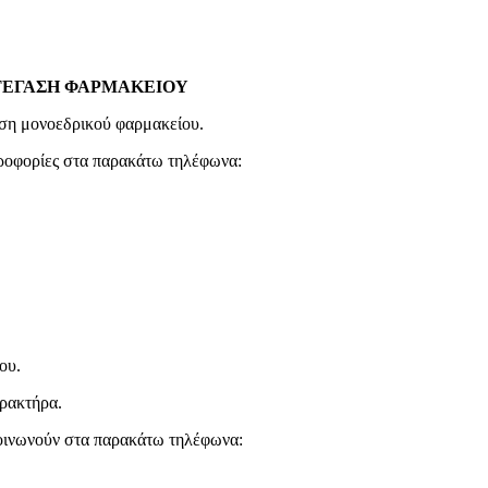
ΣΤΕΓΑΣΗ ΦΑΡΜΑΚΕΙΟΥ
αση μονοεδρικού φαρμακείου.
ηροφορίες στα παρακάτω τηλέφωνα:
ου.
αρακτήρα.
κοινωνούν στα παρακάτω τηλέφωνα: