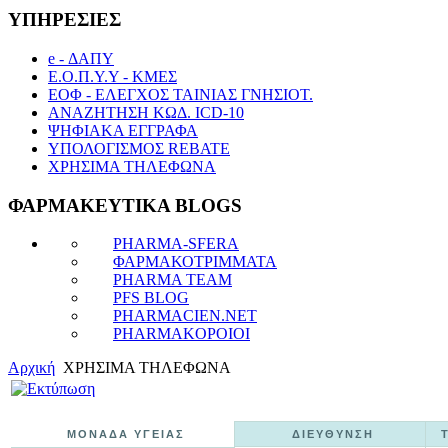
ΥΠΗΡΕΣΙΕΣ
e - ΔΑΠΥ
Ε.Ο.Π.Υ.Υ - ΚΜΕΣ
ΕΟΦ - ΕΛΕΓΧΟΣ ΤΑΙΝΙΑΣ ΓΝΗΣΙΟΤ.
ΑΝΑΖΗΤΗΣΗ ΚΩΔ. ICD-10
ΨΗΦΙΑΚΑ ΕΓΓΡΑΦΑ
ΥΠΟΛΟΓΙΣΜΟΣ REBATE
ΧΡΗΣΙΜΑ ΤΗΛΕΦΩΝΑ
ΦΑΡΜΑΚΕΥΤΙΚΑ BLOGS
PHARMA-SFERA
ΦΑΡΜΑΚΟΤΡΙΜΜΑΤΑ
PHARMA TEAM
PFS BLOG
PHARMACIEN.NET
PHARMAKOPOIOI
Αρχική
ΧΡΗΣΙΜΑ ΤΗΛΕΦΩΝΑ
ΜΟΝΑΔΑ ΥΓΕΙΑΣ
ΔΙΕΥΘΥΝΣΗ