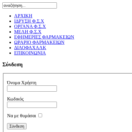
ΑΡΧΙΚΗ
ΙΔΡΥΣΗ Φ.Σ.Χ
ΟΡΓΑΝΑ Φ.Σ.Χ
ΜΕΛΗ Φ.Σ.Χ
ΕΦΗΜΕΡΙΕΣ ΦΑΡΜΑΚΕΙΩΝ
ΩΡΑΡΙΟ ΦΑΡΜΑΚΕΙΩΝ
ΔΙΛΟΦΑΧΑΛΚ
ΕΠΙΚΟΙΝΩΝΙΑ
Σύνδεση
Όνομα Χρήστη
Κωδικός
Να με θυμάσαι