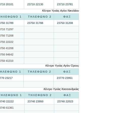
3710 20101
23710 22130
23710 23781
Κέντρο Υγείας Αγίου Νικολάου
ΤΗΛΕΦΩΝΟ 1
ΤΗΛΕΦΩΝΟ 2
ΦΑΞ
3750 31789
23750 31788
23750 31208
3710 71297
3750 71208
3750 22222
3750 41208
3750 94642
3750 41310
Κέντρο Υγείας Αγίου Όρους
ΗΛΕΦΩΝΟ 1
ΤΗΛΕΦΩΝΟ 2
ΦΑΞ
770 23217
23770 23951
Κέντρο Υγείας Κασσανδρείας
ΤΗΛΕΦΩΝΟ 1
ΤΗΛΕΦΩΝΟ 2
ΦΑΞ
3740 22222
23740 23950
23740 22023
3740 61361