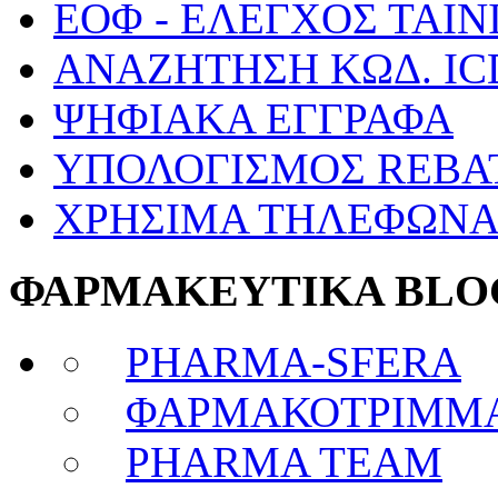
ΕΟΦ - ΕΛΕΓΧΟΣ ΤΑΙΝ
ΑΝΑΖΗΤΗΣΗ ΚΩΔ. IC
ΨΗΦΙΑΚΑ ΕΓΓΡΑΦΑ
ΥΠΟΛΟΓΙΣΜΟΣ REBA
ΧΡΗΣΙΜΑ ΤΗΛΕΦΩΝ
ΦΑΡΜΑΚΕΥΤΙΚΑ BLO
PHARMA-SFERA
ΦΑΡΜΑΚΟΤΡΙΜΜ
PHARMA TEAM