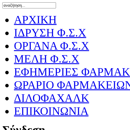
ΑΡΧΙΚΗ
ΙΔΡΥΣΗ Φ.Σ.Χ
ΟΡΓΑΝΑ Φ.Σ.Χ
ΜΕΛΗ Φ.Σ.Χ
ΕΦΗΜΕΡΙΕΣ ΦΑΡΜΑΚ
ΩΡΑΡΙΟ ΦΑΡΜΑΚΕΙΩ
ΔΙΛΟΦΑΧΑΛΚ
ΕΠΙΚΟΙΝΩΝΙΑ
Σύνδεση