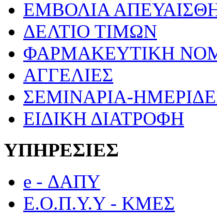
ΕΜΒΟΛΙΑ ΑΠΕΥΑΙΣΘ
ΔΕΛΤΙΟ ΤΙΜΩΝ
ΦΑΡΜΑΚΕΥΤΙΚΗ ΝΟ
ΑΓΓΕΛΙΕΣ
ΣΕΜΙΝΑΡΙΑ-ΗΜΕΡΙΔΕ
ΕΙΔΙΚΗ ΔΙΑΤΡΟΦΗ
ΥΠΗΡΕΣΙΕΣ
e - ΔΑΠΥ
Ε.Ο.Π.Υ.Υ - ΚΜΕΣ