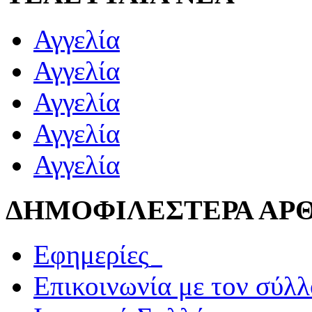
Αγγελία
Αγγελία
Αγγελία
Αγγελία
Αγγελία
ΔΗΜΟΦΙΛΕΣΤΕΡΑ ΑΡ
Εφημερίες_
Επικοινωνία με τον σύλ