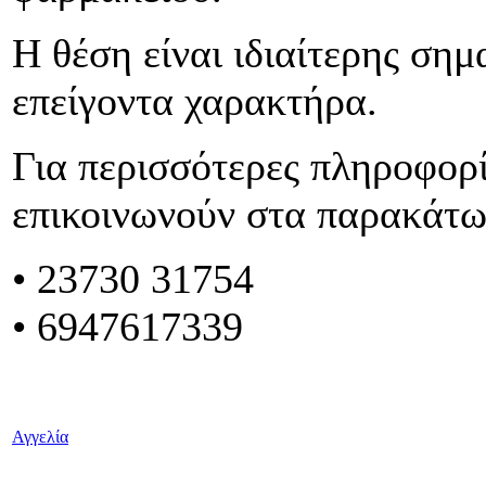
Η θέση είναι ιδιαίτερης σημ
επείγοντα χαρακτήρα.
Για περισσότερες πληροφορί
επικοινωνούν στα παρακάτ
•
23730 31754
• 6947617339
Αγγελία