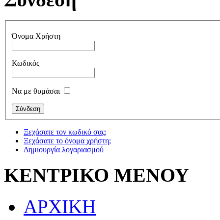
Όνομα Χρήστη
Κωδικός
Να με θυμάσαι
Ξεχάσατε τον κωδικό σας;
Ξεχάσατε το όνομα χρήστη;
Δημιουργία λογαριασμού
ΚΕΝΤΡΙΚΟ ΜΕΝΟΥ
ΑΡΧΙΚΗ