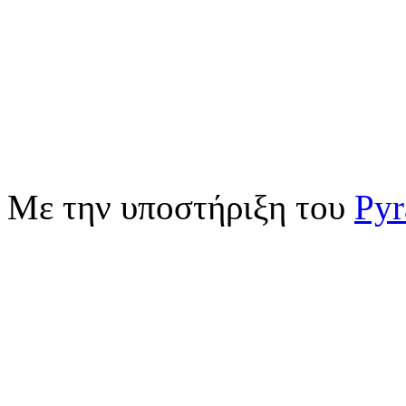
Με την υποστήριξη του
Pyr