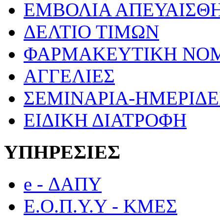
ΕΜΒΟΛΙΑ ΑΠΕΥΑΙΣΘ
ΔΕΛΤΙΟ ΤΙΜΩΝ
ΦΑΡΜΑΚΕΥΤΙΚΗ ΝΟ
ΑΓΓΕΛΙΕΣ
ΣΕΜΙΝΑΡΙΑ-ΗΜΕΡΙΔΕ
ΕΙΔΙΚΗ ΔΙΑΤΡΟΦΗ
ΥΠΗΡΕΣΙΕΣ
e - ΔΑΠΥ
Ε.Ο.Π.Υ.Υ - ΚΜΕΣ