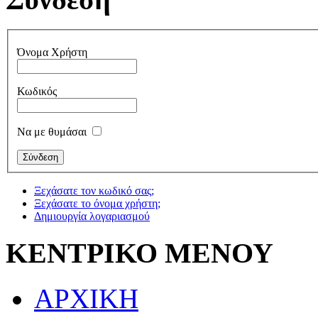
Όνομα Χρήστη
Κωδικός
Να με θυμάσαι
Ξεχάσατε τον κωδικό σας;
Ξεχάσατε το όνομα χρήστη;
Δημιουργία λογαριασμού
ΚΕΝΤΡΙΚΟ ΜΕΝΟΥ
ΑΡΧΙΚΗ