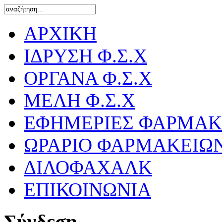
ΑΡΧΙΚΗ
ΙΔΡΥΣΗ Φ.Σ.Χ
ΟΡΓΑΝΑ Φ.Σ.Χ
ΜΕΛΗ Φ.Σ.Χ
ΕΦΗΜΕΡΙΕΣ ΦΑΡΜΑΚ
ΩΡΑΡΙΟ ΦΑΡΜΑΚΕΙΩ
ΔΙΛΟΦΑΧΑΛΚ
ΕΠΙΚΟΙΝΩΝΙΑ
Σύνδεση