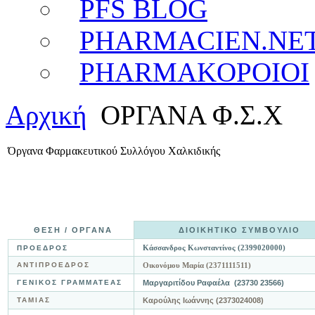
PFS BLOG
PHARMACIEN.NE
PHARMAKOPOIOI
Αρχική
ΟΡΓΑΝΑ Φ.Σ.Χ
Όργανα Φαρμακευτικού Συλλόγου Χαλκιδικής
ΘΕΣΗ / ΟΡΓΑΝΑ
ΔΙΟΙΚΗΤΙΚΟ ΣΥΜΒΟΥΛΙΟ
Κάσσανδρος Κωνσταντίνος (2399020000)
ΠΡΟΕΔΡΟΣ
ΑΝΤΙΠΡΟΕΔΡΟΣ
Οικονόμου Μαρία (2371111511)
ΓΕΝΙΚΟΣ ΓΡΑΜΜΑΤΕΑΣ
Μαργαριτίδου Ραφαέλα (
23730 23566
)
ΤΑΜΙΑΣ
Καρούλης Ιωάννης (2373024008)