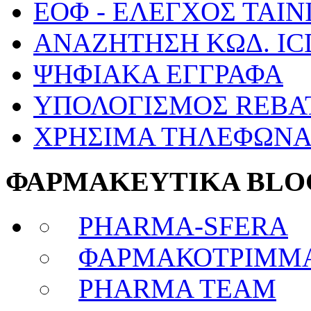
ΕΟΦ - ΕΛΕΓΧΟΣ ΤΑΙΝ
ΑΝΑΖΗΤΗΣΗ ΚΩΔ. IC
ΨΗΦΙΑΚΑ ΕΓΓΡΑΦΑ
ΥΠΟΛΟΓΙΣΜΟΣ REBA
ΧΡΗΣΙΜΑ ΤΗΛΕΦΩΝ
ΦΑΡΜΑΚΕΥΤΙΚΑ BLO
PHARMA-SFERA
ΦΑΡΜΑΚΟΤΡΙΜΜ
PHARMA TEAM