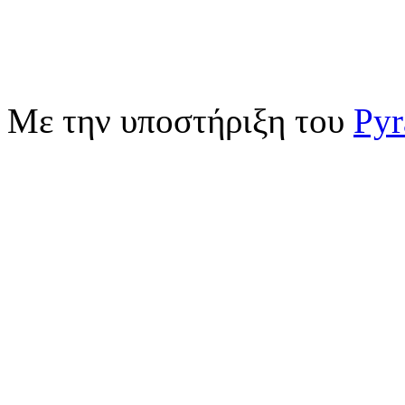
Με την υποστήριξη του
Pyr