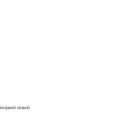
λογικού υλικού