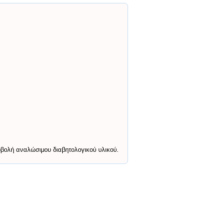
οβολή αναλώσιμου διαβητολογικού υλικού.