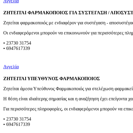
Αγγελία
ΖΗΤΕΙΤΑΙ ΦΑΡΜΑΚΟΠΟΙΟΣ ΓΙΑ ΣΥΣΤΕΓΑΣΗ / ΑΠΟΣΥ
Ζητείται φαρμακοποιός με ενδιαφέρον για συστέγαση - αποσυστέγ
Οι ενδιαφερόμενοι μπορούν να επικοινωνούν για περισσότερες πλ
• 23730 31754
• 6947617339
Αγγελία
ΖΗΤΕΙΤΑΙ ΥΠΕΥΘΥΝΟΣ ΦΑΡΜΑΚΟΠΟΙΟΣ
Ζητείται άμεσα Υπεύθυνος Φαρμακοποιός για στελέχωση φαρμακεί
Η θέση είναι ιδιαίτερης σημασίας και η αναζήτηση έχει επείγοντα χ
Για περισσότερες πληροφορίες, οι ενδιαφερόμενοι μπορούν να επι
•
23730 31754
• 6947617339