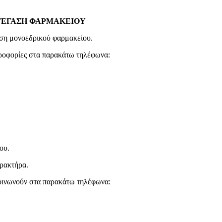
ΣΤΕΓΑΣΗ ΦΑΡΜΑΚΕΙΟΥ
αση μονοεδρικού φαρμακείου.
ηροφορίες στα παρακάτω τηλέφωνα:
ου.
αρακτήρα.
κοινωνούν στα παρακάτω τηλέφωνα: