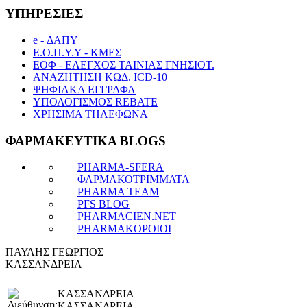
ΥΠΗΡΕΣΙΕΣ
e - ΔΑΠΥ
Ε.Ο.Π.Υ.Υ - ΚΜΕΣ
ΕΟΦ - ΕΛΕΓΧΟΣ ΤΑΙΝΙΑΣ ΓΝΗΣΙΟΤ.
ΑΝΑΖΗΤΗΣΗ ΚΩΔ. ICD-10
ΨΗΦΙΑΚΑ ΕΓΓΡΑΦΑ
ΥΠΟΛΟΓΙΣΜΟΣ REBATE
ΧΡΗΣΙΜΑ ΤΗΛΕΦΩΝΑ
ΦΑΡΜΑΚΕΥΤΙΚΑ BLOGS
PHARMA-SFERA
ΦΑΡΜΑΚΟΤΡΙΜΜΑΤΑ
PHARMA TEAM
PFS BLOG
PHARMACIEN.NET
PHARMAKOPOIOI
ΠΑΥΛΗΣ ΓΕΩΡΓΙΟΣ
ΚΑΣΣΑΝΔΡΕΙΑ
ΚΑΣΣΑΝΔΡΕΙΑ
ΚΑΣΣΑΝΔΡΕΙΑ