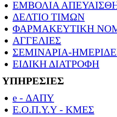
ΕΜΒΟΛΙΑ ΑΠΕΥΑΙΣΘ
ΔΕΛΤΙΟ ΤΙΜΩΝ
ΦΑΡΜΑΚΕΥΤΙΚΗ ΝΟ
ΑΓΓΕΛΙΕΣ
ΣΕΜΙΝΑΡΙΑ-ΗΜΕΡΙΔΕ
ΕΙΔΙΚΗ ΔΙΑΤΡΟΦΗ
ΥΠΗΡΕΣΙΕΣ
e - ΔΑΠΥ
Ε.Ο.Π.Υ.Υ - ΚΜΕΣ