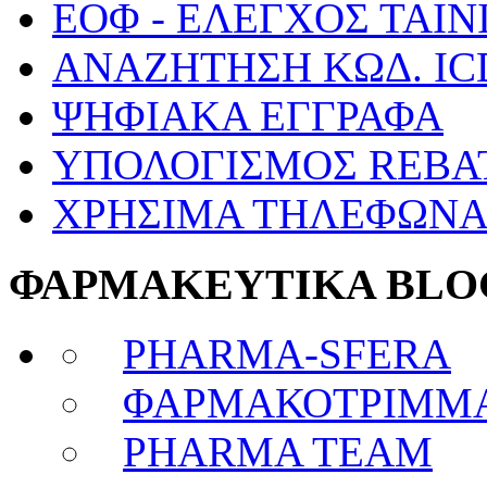
ΕΟΦ - ΕΛΕΓΧΟΣ ΤΑΙΝ
ΑΝΑΖΗΤΗΣΗ ΚΩΔ. IC
ΨΗΦΙΑΚΑ ΕΓΓΡΑΦΑ
ΥΠΟΛΟΓΙΣΜΟΣ REBA
ΧΡΗΣΙΜΑ ΤΗΛΕΦΩΝ
ΦΑΡΜΑΚΕΥΤΙΚΑ BLO
PHARMA-SFERA
ΦΑΡΜΑΚΟΤΡΙΜΜ
PHARMA TEAM