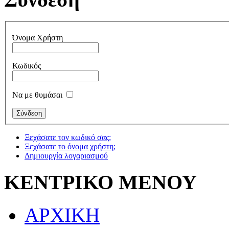
Όνομα Χρήστη
Κωδικός
Να με θυμάσαι
Ξεχάσατε τον κωδικό σας;
Ξεχάσατε το όνομα χρήστη;
Δημιουργία λογαριασμού
ΚΕΝΤΡΙΚΟ ΜΕΝΟΥ
ΑΡΧΙΚΗ