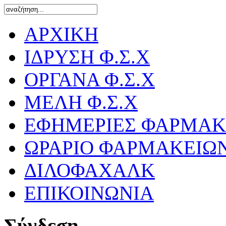
ΑΡΧΙΚΗ
ΙΔΡΥΣΗ Φ.Σ.Χ
ΟΡΓΑΝΑ Φ.Σ.Χ
ΜΕΛΗ Φ.Σ.Χ
ΕΦΗΜΕΡΙΕΣ ΦΑΡΜΑΚ
ΩΡΑΡΙΟ ΦΑΡΜΑΚΕΙΩ
ΔΙΛΟΦΑΧΑΛΚ
ΕΠΙΚΟΙΝΩΝΙΑ
Σύνδεση