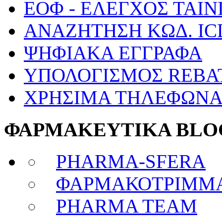
ΕΟΦ - ΕΛΕΓΧΟΣ ΤΑΙΝ
ΑΝΑΖΗΤΗΣΗ ΚΩΔ. IC
ΨΗΦΙΑΚΑ ΕΓΓΡΑΦΑ
ΥΠΟΛΟΓΙΣΜΟΣ REBA
ΧΡΗΣΙΜΑ ΤΗΛΕΦΩΝ
ΦΑΡΜΑΚΕΥΤΙΚΑ BLO
PHARMA-SFERA
ΦΑΡΜΑΚΟΤΡΙΜΜ
PHARMA TEAM