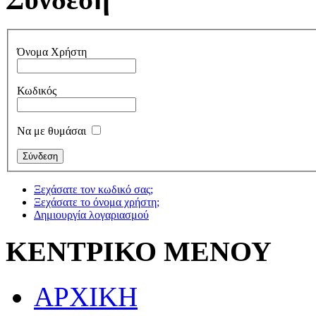
Όνομα Χρήστη
Κωδικός
Να με θυμάσαι
Ξεχάσατε τον κωδικό σας;
Ξεχάσατε το όνομα χρήστη;
Δημιουργία λογαριασμού
ΚΕΝΤΡΙΚΟ ΜΕΝΟΥ
ΑΡΧΙΚΗ