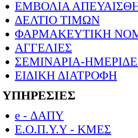
ΕΜΒΟΛΙΑ ΑΠΕΥΑΙΣΘ
ΔΕΛΤΙΟ ΤΙΜΩΝ
ΦΑΡΜΑΚΕΥΤΙΚΗ ΝΟ
ΑΓΓΕΛΙΕΣ
ΣΕΜΙΝΑΡΙΑ-ΗΜΕΡΙΔΕ
ΕΙΔΙΚΗ ΔΙΑΤΡΟΦΗ
ΥΠΗΡΕΣΙΕΣ
e - ΔΑΠΥ
Ε.Ο.Π.Υ.Υ - ΚΜΕΣ