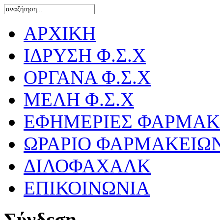
ΑΡΧΙΚΗ
ΙΔΡΥΣΗ Φ.Σ.Χ
ΟΡΓΑΝΑ Φ.Σ.Χ
ΜΕΛΗ Φ.Σ.Χ
ΕΦΗΜΕΡΙΕΣ ΦΑΡΜΑΚ
ΩΡΑΡΙΟ ΦΑΡΜΑΚΕΙΩ
ΔΙΛΟΦΑΧΑΛΚ
ΕΠΙΚΟΙΝΩΝΙΑ
Σύνδεση